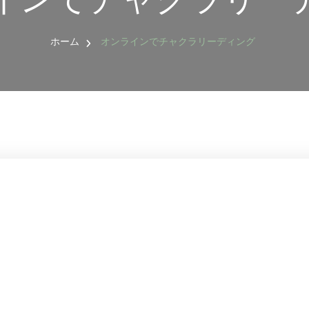
リング
ホーム
オンラインでチャクラリーディング
石ブレ