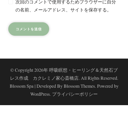
次回のコメントで使用するためブラウザーに自分
の名前、メールアドレス、サイトを保存する。
レミ
© Copyright 2026年
呼吸瞑想・ヒーリング＆天然石ブ
レス作成 カクレミノ家心斎橋店
. All Rights Reserved.
Blossom Spa | Developed By
Blossom Themes
. Powered by
WordPress
.
プライバシーポリシー