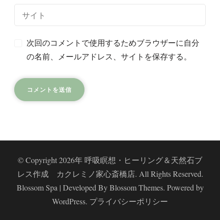
次回のコメントで使用するためブラウザーに自分
レミ
の名前、メールアドレス、サイトを保存する。
© Copyright 2026年
呼吸瞑想・ヒーリング＆天然石ブ
レス作成 カクレミノ家心斎橋店
. All Rights Reserved.
Blossom Spa | Developed By
Blossom Themes
. Powered by
WordPress
.
プライバシーポリシー