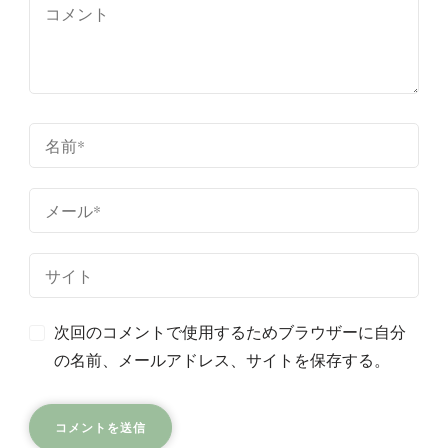
成
カク
次回のコメントで使用するためブラウザーに自分
の名前、メールアドレス、サイトを保存する。