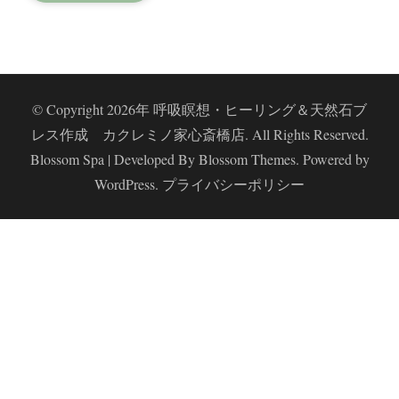
レミ
© Copyright 2026年
呼吸瞑想・ヒーリング＆天然石ブ
レス作成 カクレミノ家心斎橋店
. All Rights Reserved.
Blossom Spa | Developed By
Blossom Themes
. Powered by
WordPress
.
プライバシーポリシー