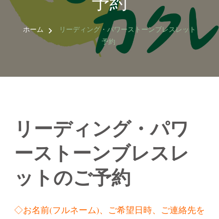
予約
作
ホーム
リーディング・パワーストーンブレスレット
予約
リーディング・パワ
ーストーンブレスレ
ットのご予約
◇お名前(フルネーム)、ご希望日時、ご連絡先を